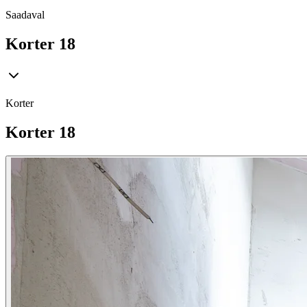
Saadaval
Korter 18
Korter
Korter 18