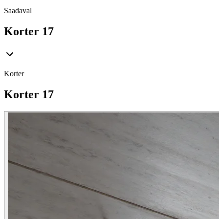
Saadaval
Korter 17
Korter
Korter 17