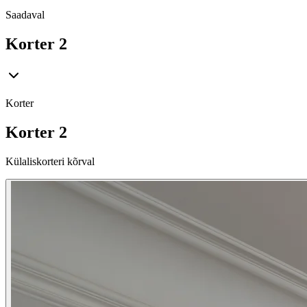
Saadaval
Korter 2
Korter
Korter 2
Külaliskorteri kõrval